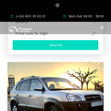
(+34) 603 35 42 01
Mon-Sat 09:00 - 18:00