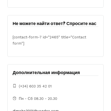
Не можете найти ответ? Спросите нас
[contact-form-7 id="2465" title="Contact
form"]
Дополнительная информация
(+34) 603 35 42 01
Пн - Сб 08.30 - 20.30