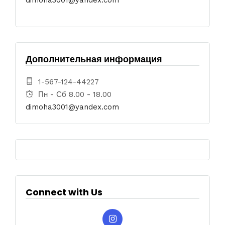
dimoha3001@yandex.com
Дополнительная информация
1-567-124-44227
Пн - Сб 8.00 - 18.00
dimoha3001@yandex.com
Connect with Us