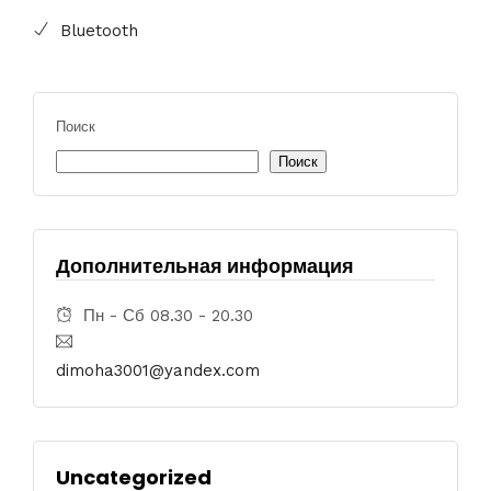
Bluetooth
Поиск
Поиск
Дополнительная информация
Пн - Сб 08.30 - 20.30
dimoha3001@yandex.com
Uncategorized