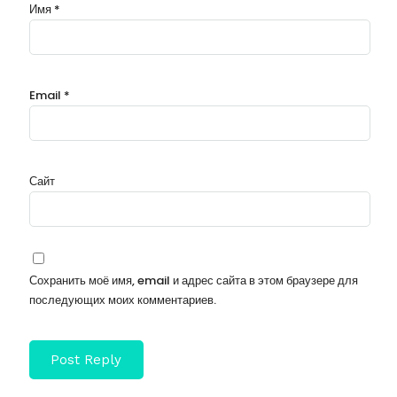
Имя
*
Email
*
Сайт
Сохранить моё имя, email и адрес сайта в этом браузере для
последующих моих комментариев.