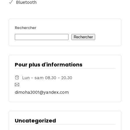
Bluetooth
Rechercher
Rechercher
Pour plus d'informations
Lun - sam 08.30 - 20.30
dimoha3001@yandex.com
Uncategorized