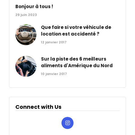
Bonjour à tous !
29 juin 2023
Que faire si votre véhicule de
location est accidenté ?
12 janvier 2017
Sur la piste des 6 meilleurs
aliments d'Amérique du Nord
10 janvier 2017
Connect with Us