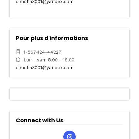
dimoha3001@yandex.com
Pour plus d'informations
1-567-124-44227
Lun - sam 8.00 - 18.00
dimoha3001@yandex.com
Connect with Us