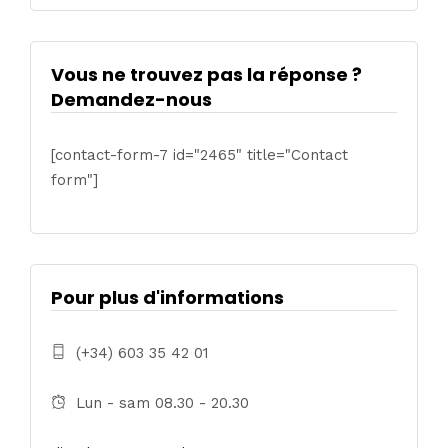
Vous ne trouvez pas la réponse ?
Demandez-nous
[contact-form-7 id="2465" title="Contact
form"]
Pour plus d'informations
(+34) 603 35 42 01
Lun - sam 08.30 - 20.30