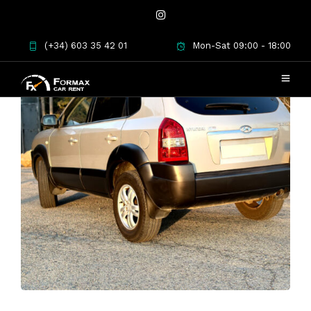
(+34) 603 35 42 01
Mon-Sat 09:00 - 18:00