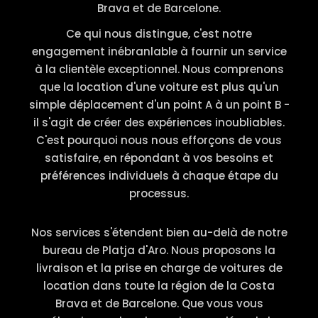
Brava et de Barcelone.
Ce qui nous distingue, c'est notre
engagement inébranlable à fournir un service
à la clientèle exceptionnel. Nous comprenons
que la location d'une voiture est plus qu'un
simple déplacement d'un point A à un point B -
il s'agit de créer des expériences inoubliables.
C'est pourquoi nous nous efforçons de vous
satisfaire, en répondant à vos besoins et
préférences individuels à chaque étape du
processus.
Nos services s'étendent bien au-delà de notre
bureau de Platja d'Aro. Nous proposons la
livraison et la prise en charge de voitures de
location dans toute la région de la Costa
Brava et de Barcelone. Que vous vous