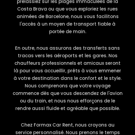
prélassiez sur les plages immaculées de la
Costa Brava ou que vous exploriez les rues
animées de Barcelone, nous vous facilitons
l'accès à un moyen de transport fiable à
portée de main.
En outre, nous assurons des transferts sans
tracas vers les aéroports et les gares. Nos
chauffeurs professionnels et amicaux seront
là pour vous accueillir, prêts à vous emmener
à votre destination dans le confort et le style.
Nous comprenons que votre voyage
commence dès que vous descendez de l'avion
ou du train, et nous nous efforçons de le
rendre aussi fluide et agréable que possible.
Chez Formax Car Rent, nous croyons au
service personnalisé. Nous prenons le temps