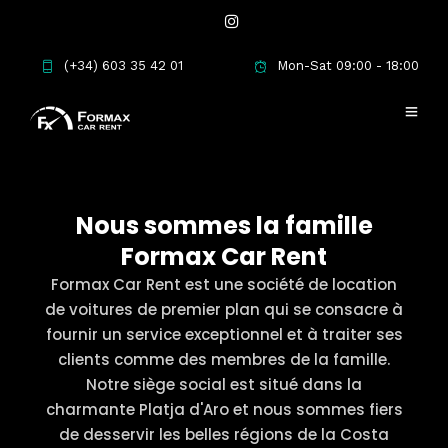
(+34) 603 35 42 01
Mon-Sat 09:00 - 18:00
Nous sommes la famille
Formax Car Rent
Formax Car Rent est une société de location
de voitures de premier plan qui se consacre à
fournir un service exceptionnel et à traiter ses
clients comme des membres de la famille.
Notre siège social est situé dans la
charmante Platja d'Aro et nous sommes fiers
de desservir les belles régions de la Costa