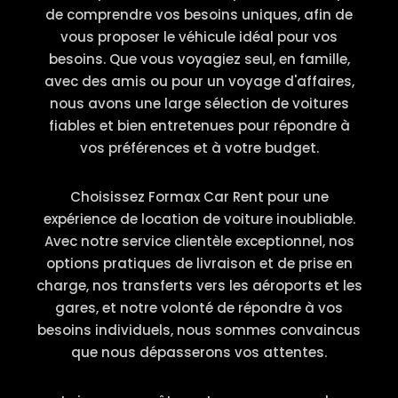
de comprendre vos besoins uniques, afin de
vous proposer le véhicule idéal pour vos
besoins. Que vous voyagiez seul, en famille,
avec des amis ou pour un voyage d'affaires,
nous avons une large sélection de voitures
fiables et bien entretenues pour répondre à
vos préférences et à votre budget.
Choisissez Formax Car Rent pour une
expérience de location de voiture inoubliable.
Avec notre service clientèle exceptionnel, nos
options pratiques de livraison et de prise en
charge, nos transferts vers les aéroports et les
gares, et notre volonté de répondre à vos
besoins individuels, nous sommes convaincus
que nous dépasserons vos attentes.