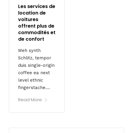
Les services de
location de
voitures
offrent plus de
commodités et
de confort
Meh synth
Schlitz, tempor
duis single-origin
coffee ea next
level ethnic
fingerstache....
Read More